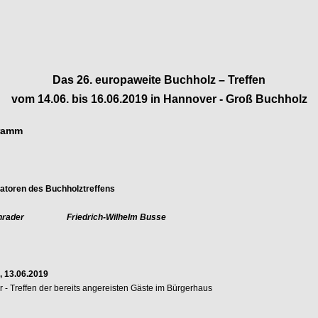
Das
26. europaweite Buchholz – Treffen
vom 14.06. bis 16.06.2019
in Hannover - Groß Buchholz
ramm
atoren des Buchholztreffens
chrader Friedrich-Wilhelm Busse
, 13.06.2019
 - Treffen der bereits angereisten Gäste im Bürgerhaus