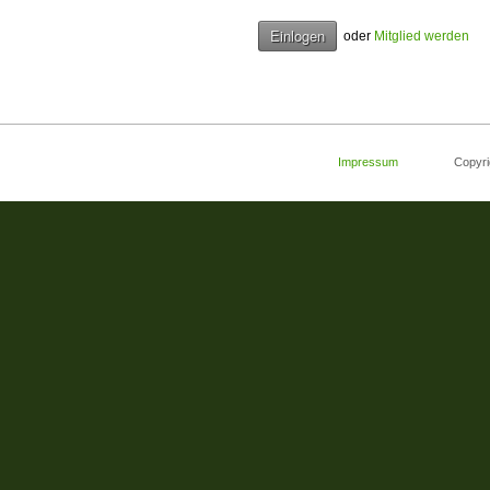
oder
Mitglied werden
Impressum
Copyright 2008