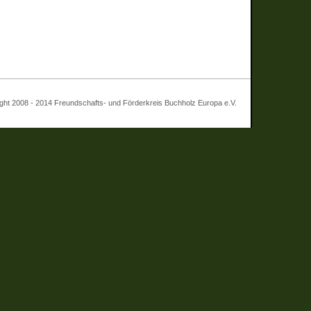
 - 2014 Freundschafts- und Förderkreis Buchholz Europa e.V.