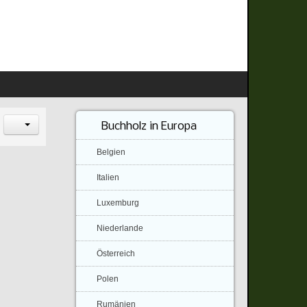
Buchholz in Europa
Belgien
Italien
Luxemburg
Niederlande
Österreich
Polen
Rumänien