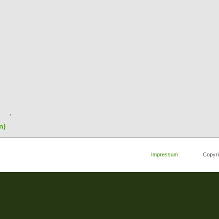
n)
Impressum
Copyright 2008