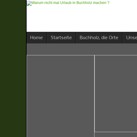
Home
Startseite
Buchholz, die Orte
Unse