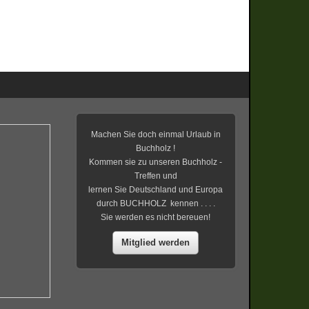
Machen Sie doch einmal Urlaub in
Buchholz !
Kommen sie zu unseren Buchholz -
Treffen und
lernen Sie Deutschland und Europa
durch BUCHHOLZ kennen . . . .
Sie werden es nicht bereuen!
Mitglied werden