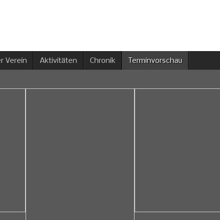
r Verein
Aktivitäten
Chronik
Terminvorschau