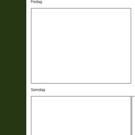
Freitag
Samstag