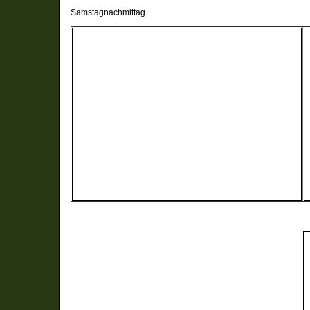
Samstagnachmittag