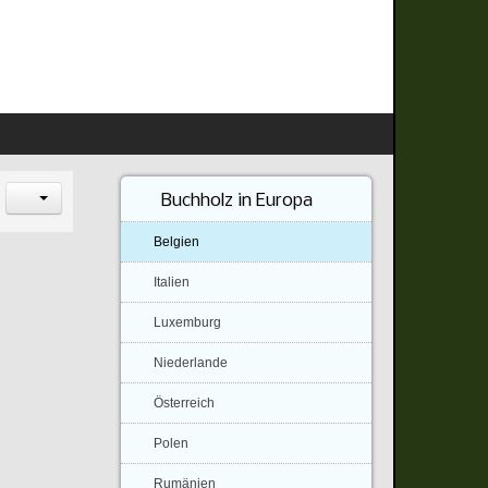
Buchholz in Europa
Belgien
Italien
Luxemburg
Niederlande
Österreich
Polen
Rumänien