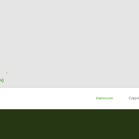
n)
Impressum
Copyright 2008