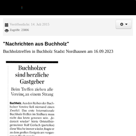
Veröffentlicht: 14. Juli 2015
Zugriffe: 23806
"Nachrichten aus Buchholz"
Buchholztreffen in Buchholz Stadxt Nordhausen am 16.09.2023