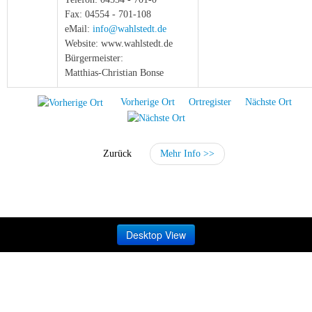
Fax: 04554 - 701-108
eMail:
info@wahlstedt.de
Website: www.wahlstedt.de
Bürgermeister:
Matthias-Christian Bonse
Vorherige Ort
Ortregister
Nächste Ort
Zurück
Mehr Info >>
Desktop View