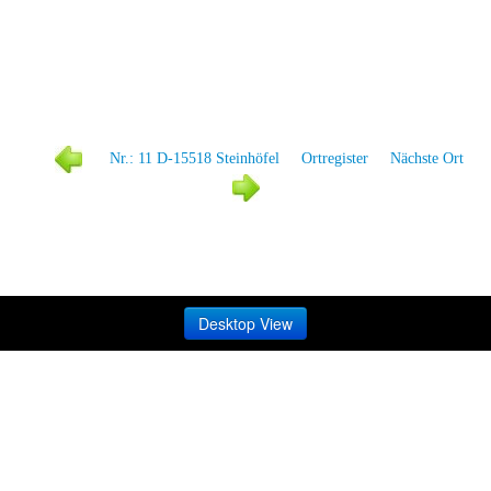
Nr.: 11 D-15518 Steinhöfel
Ortregister
Nächste Ort
Desktop View